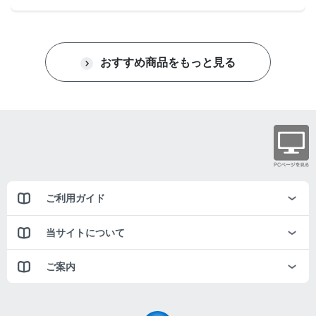
おすすめ商品をもっと見る
ご利用ガイド
当サイトについて
ご案内