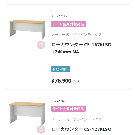
PL-727497
メーカー名
ジョインテックス
ローカウンター CS-167KLSO
H740mm NA
お取り寄せ
¥
76,900
(税抜)
PL-727496
メーカー名
ジョインテックス
ローカウンター CS-127KLSO