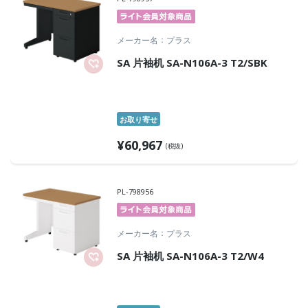
メーカー名
プラス
SA 片袖机 SA-N106A-3 T2/SBK
お取り寄せ
¥
60,967
(税抜)
PL-798956
メーカー名
プラス
SA 片袖机 SA-N106A-3 T2/W4