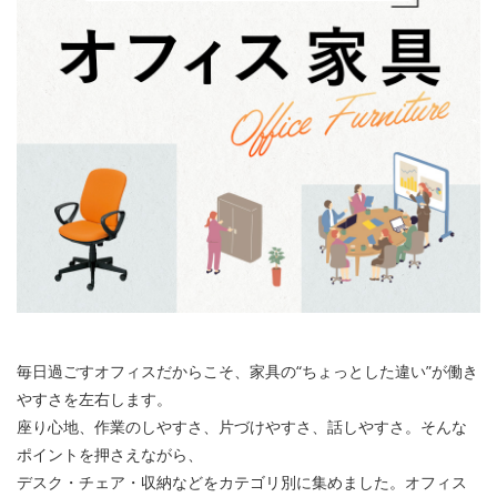
毎日過ごすオフィスだからこそ、家具の“ちょっとした違い”が働き
やすさを左右します。
座り心地、作業のしやすさ、片づけやすさ、話しやすさ。そんな
ポイントを押さえながら、
デスク・チェア・収納などをカテゴリ別に集めました。オフィス