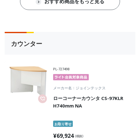
おすすめ商品をもっと見る
カウンター
PL-727498
メーカー名
ジョインテックス
ローコーナーカウンタ CS-97KLR
H740mm NA
お取り寄せ
¥
69,924
(税抜)