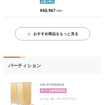
お取り寄せ
¥
60,967
(税抜)
おすすめ商品をもっと見る
パーティション
ZSW-SPTW18063LM
メーカー名
サンワサプライ