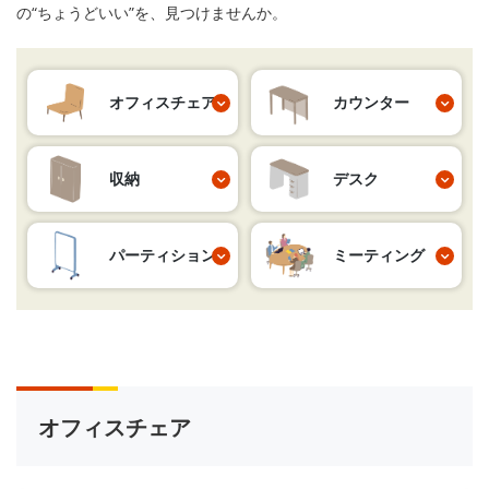
の“ちょうどいい”を、見つけませんか。
オフィスチェア
カウンター
収納
デスク
パーティション
ミーティング
オフィスチェア