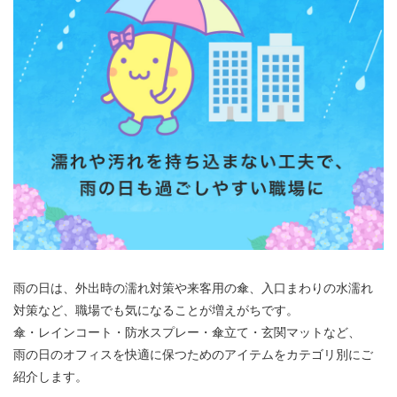
雨の日は、外出時の濡れ対策や来客用の傘、入口まわりの水濡れ
対策など、職場でも気になることが増えがちです。
傘・レインコート・防水スプレー・傘立て・玄関マットなど、
雨の日のオフィスを快適に保つためのアイテムをカテゴリ別にご
紹介します。