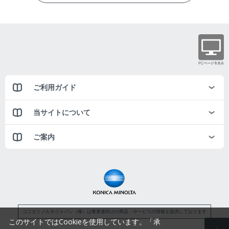
ご利用ガイド
当サイトについて
ご案内
コニカミノルタジャパン（株）は事業者向けの商品・サービスの情報を提供しております
このサイトではCookieを使用しています。「承