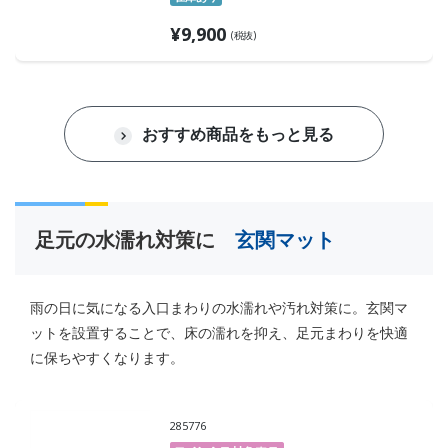
¥
9,900
(税抜)
おすすめ商品をもっと見る
足元の水濡れ対策に
玄関マット
雨の日に気になる入口まわりの水濡れや汚れ対策に。玄関マ
ットを設置することで、床の濡れを抑え、足元まわりを快適
に保ちやすくなります。
285776