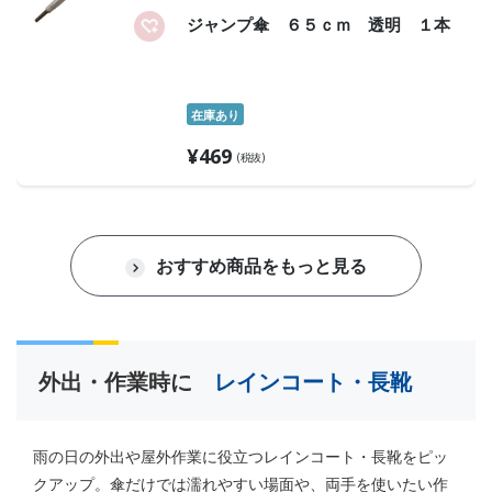
ジャンプ傘 ６５ｃｍ 透明 １本
在庫あり
¥
469
(税抜)
おすすめ商品をもっと見る
外出・作業時に
レインコート・長靴
雨の日の外出や屋外作業に役立つレインコート・長靴をピッ
クアップ。傘だけでは濡れやすい場面や、両手を使いたい作