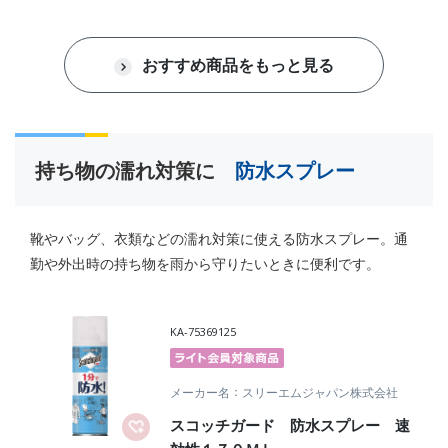
おすすめ商品をもっと見る
持ち物の濡れ対策に
防水スプレー
靴やバッグ、衣類などの濡れ対策に使える防水スプレー。通
勤や外出時の持ち物を雨から守りたいときに便利です。
KA-75369125
メーカー名
スリーエムジャパン株式会社
スコッチガード 防水スプレー 速