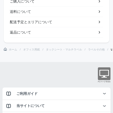
ご購入について
送料について
配送予定とエリアについて
返品について
ホーム
オフィス用紙
タックシート・マルチラベル
ラベルその他
ご利用ガイド
当サイトについて