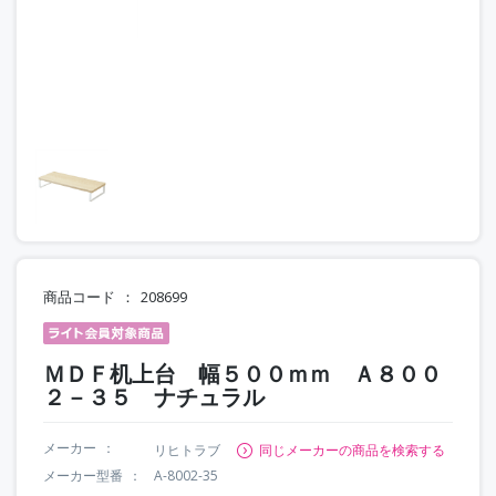
商品コード
208699
ＭＤＦ机上台 幅５００ｍｍ Ａ８００
２－３５ ナチュラル
メーカー
リヒトラブ
同じメーカーの商品を検索する
メーカー型番
A-8002-35