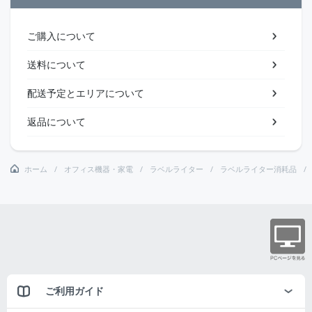
ご購入について
送料について
配送予定とエリアについて
返品について
ホーム
オフィス機器・家電
ラベルライター
ラベルライター消耗品
ご利用ガイド