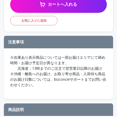
カートへ入れる
お気に入りに追加
注意事項
※在庫あり表示商品については一部お届けエリアにて締め
時間・お届け予定日が異なります。
北海道：13時までのご注文で翌営業日以降のお届け
※沖縄・離島へのお届け、お取り寄せ商品・入荷待ち商品
のお届け日数については、bizconcieサポートまでお問い合
わせください。
商品説明