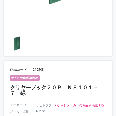
商品コード
215508
クリヤーブック２０Ｐ Ｎ８１０１－
７ 緑
メーカー
リヒトラブ
同じメーカーの商品を検索する
メーカー型番
N8101