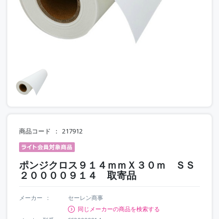
商品コード
217912
ポンジクロス９１４ｍｍＸ３０ｍ ＳＳ
２００００９１４ 取寄品
メーカー
セーレン商事
同じメーカーの商品を検索する