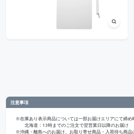
注意事項
※在庫あり表示商品については一部お届けエリアにて締め
北海道：13時までのご注文で翌営業日以降のお届け
※沖縄・離島へのお届け、お取り寄せ商品・入荷待ち商品のお