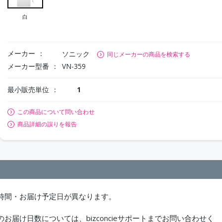
白
メーカー
ソニック
同じメーカーの商品を検索する
メーカー型番
VN-359
最小販売単位
1
この商品について問い合わせ
商品詳細の誤りを報告
時間・お届け予定日が異なります。
届け日数については、bizconcieサポートまでお問い合わせく