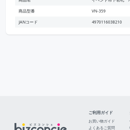
商品型番
VN-359
JANコード
4970116038210
ご利用ガイド
お買い物ガイド
よくあるご質問