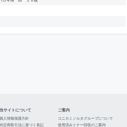
当サイトについて
ご案内
個人情報保護方針
コニカミノルタグループについて
特定商取引法に基づく表記
使用済みトナー回収のご案内