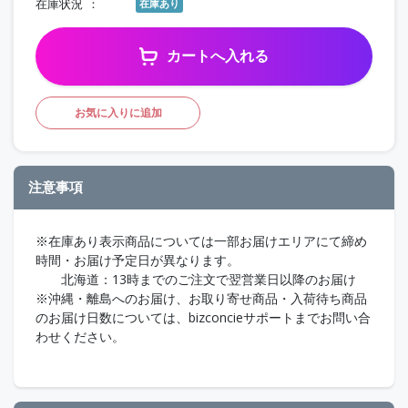
在庫状況
在庫あり
カートへ入れる
お気に入りに追加
注意事項
※在庫あり表示商品については一部お届けエリアにて締め
時間・お届け予定日が異なります。
北海道：13時までのご注文で翌営業日以降のお届け
※沖縄・離島へのお届け、お取り寄せ商品・入荷待ち商品
のお届け日数については、bizconcieサポートまでお問い合
わせください。