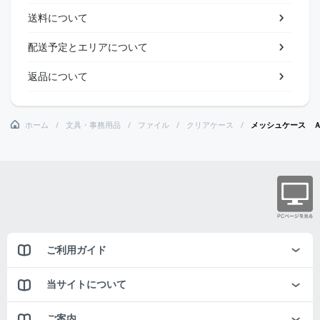
送料について
配送予定とエリアについて
返品について
ホーム
文具・事務用品
ファイル
クリアケース
メッシュケース 
ご利用ガイド
当サイトについて
ご案内