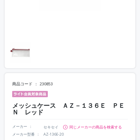
商品コード
230853
メッシュケース ＡＺ－１３６Ｅ ＰＥ
Ｎ レッド
メーカー
セキセイ
同じメーカーの商品を検索する
メーカー型番
AZ-136E-20