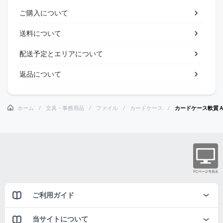
ご購入について
送料について
配送予定とエリアについて
返品について
ホーム
文具・事務用品
ファイル
カードケース
カードケース軟質
ご利用ガイド
当サイトについて