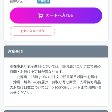
在庫状況
在庫あり
カートへ入れる
お気に入りに追加
注意事項
※在庫あり表示商品については一部お届けエリアにて締め
時間・お届け予定日が異なります。
北海道：13時までのご注文で翌営業日以降のお届け
※沖縄・離島へのお届け、お取り寄せ商品・入荷待ち商品
のお届け日数については、bizconcieサポートまでお問い合
わせください。