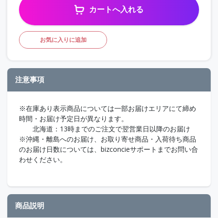
カートへ入れる
お気に入りに追加
注意事項
※在庫あり表示商品については一部お届けエリアにて締め
時間・お届け予定日が異なります。
北海道：13時までのご注文で翌営業日以降のお届け
※沖縄・離島へのお届け、お取り寄せ商品・入荷待ち商品
のお届け日数については、bizconcieサポートまでお問い合
わせください。
商品説明