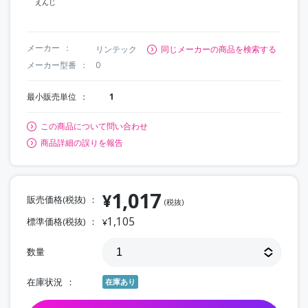
えんじ
メーカー
リンテック
同じメーカーの商品を検索する
メーカー型番
0
最小販売単位
1
この商品について問い合わせ
商品詳細の誤りを報告
1,017
¥
販売価格(税抜)
(税抜)
1,105
標準価格(税抜)
¥
数量
在庫状況
在庫あり