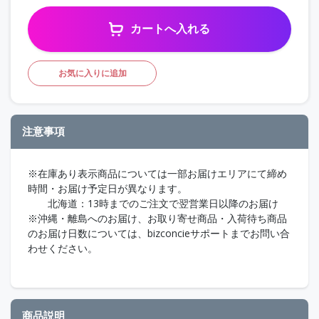
カートへ入れる
お気に入りに追加
注意事項
※在庫あり表示商品については一部お届けエリアにて締め
時間・お届け予定日が異なります。
北海道：13時までのご注文で翌営業日以降のお届け
※沖縄・離島へのお届け、お取り寄せ商品・入荷待ち商品
のお届け日数については、bizconcieサポートまでお問い合
わせください。
商品説明