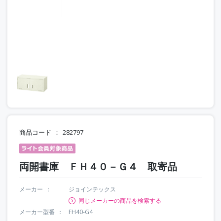
商品コード
282797
両開書庫 ＦＨ４０－Ｇ４ 取寄品
メーカー
ジョインテックス
同じメーカーの商品を検索する
メーカー型番
FH40-G4