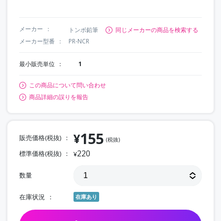
メーカー
トンボ鉛筆
同じメーカーの商品を検索する
メーカー型番
PR-NCR
最小販売単位
1
この商品について問い合わせ
商品詳細の誤りを報告
155
¥
販売価格(税抜)
(税抜)
220
標準価格(税抜)
¥
数量
在庫状況
在庫あり