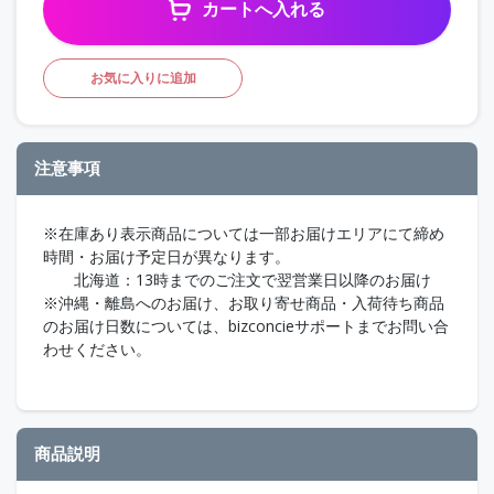
カートへ入れる
お気に入りに追加
注意事項
※在庫あり表示商品については一部お届けエリアにて締め
時間・お届け予定日が異なります。
北海道：13時までのご注文で翌営業日以降のお届け
※沖縄・離島へのお届け、お取り寄せ商品・入荷待ち商品
のお届け日数については、bizconcieサポートまでお問い合
わせください。
商品説明