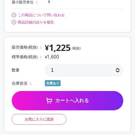
最小販売単位
1
この商品について問い合わせ
商品詳細の誤りを報告
1,225
¥
販売価格(税抜)
(税抜)
1,600
標準価格(税抜)
¥
数量
在庫状況
在庫あり
カートへ入れる
お気に入りに追加