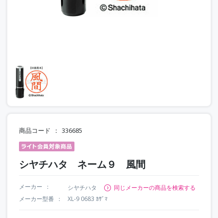
商品コード
336685
シヤチハタ ネーム９ 風間
メーカー
シヤチハタ
同じメーカーの商品を検索する
メーカー型番
XL-9 0683 ｶｻﾞﾏ