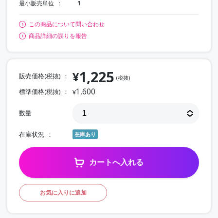
最小販売単位
1
この商品について問い合わせ
商品詳細の誤りを報告
1,225
¥
販売価格(税抜)
(税抜)
1,600
標準価格(税抜)
¥
数量
在庫状況
在庫あり
カートへ入れる
お気に入りに追加