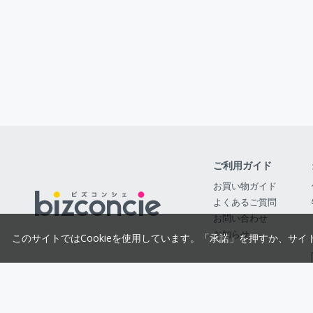
ご利用ガイド
お買い物ガイド
よくあるご質問
お問い合わせ
お知らせ
このサイトではCookieを使用しています。「承諾」を押すか、サイ