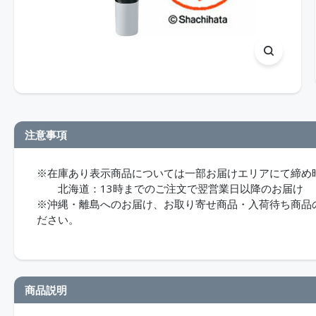
注意事項
※在庫あり表示商品については一部お届けエリアにて締め
北海道：13時までのご注文で翌営業日以降のお届け
※沖縄・離島へのお届け、お取り寄せ商品・入荷待ち商品のお
ださい。
商品説明