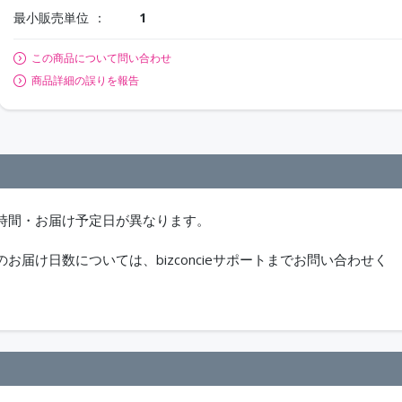
最小販売単位
1
この商品について問い合わせ
商品詳細の誤りを報告
時間・お届け予定日が異なります。
届け日数については、bizconcieサポートまでお問い合わせく