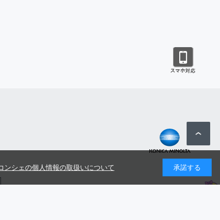
コンシェの個人情報の取扱いについて
承諾する
号