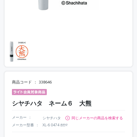
商品コード
338646
シヤチハタ ネーム６ 大熊
メーカー
シヤチハタ
同じメーカーの商品を検索する
メーカー型番
XL-6 0474 ｵｵｸﾏ