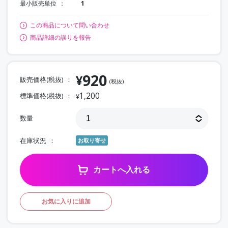
最小販売単位
1
この商品について問い合わせ
商品詳細の誤りを報告
920
¥
販売価格(税抜)
(税抜)
1,200
標準価格(税抜)
¥
数量
在庫状況
お取り寄せ
カートへ入れる
お気に入りに追加