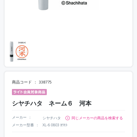
商品コード
338775
シヤチハタ ネーム６ 河本
メーカー
シヤチハタ
同じメーカーの商品を検索する
メーカー型番
XL-6 0803 ｶﾜﾓﾄ