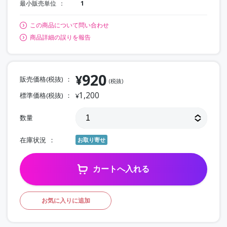
最小販売単位
1
この商品について問い合わせ
商品詳細の誤りを報告
920
¥
販売価格(税抜)
(税抜)
1,200
標準価格(税抜)
¥
数量
在庫状況
お取り寄せ
カートへ入れる
お気に入りに追加