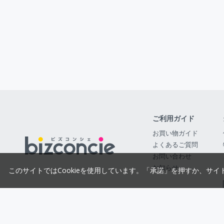
ご利用ガイド
お買い物ガイド
よくあるご質問
お問い合わせ
お知らせ
このサイトではCookieを使用しています。「承諾」を押すか、サイ