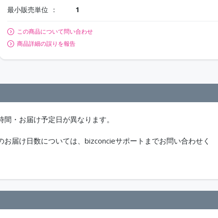
最小販売単位
1
この商品について問い合わせ
商品詳細の誤りを報告
時間・お届け予定日が異なります。
届け日数については、bizconcieサポートまでお問い合わせく