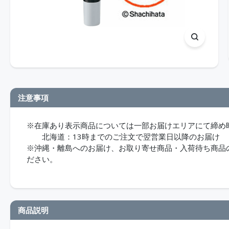
注意事項
※在庫あり表示商品については一部お届けエリアにて締め
北海道：13時までのご注文で翌営業日以降のお届け
※沖縄・離島へのお届け、お取り寄せ商品・入荷待ち商品のお
ださい。
商品説明