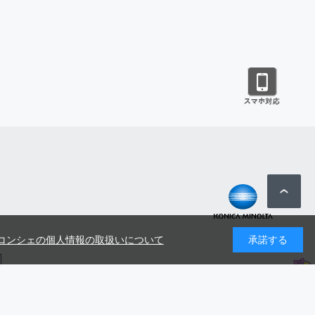
コンシェの個人情報の取扱いについて
承諾する
号