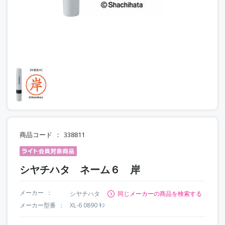
商品コード
338811
シヤチハタ ネーム６ 岸
メーカー
シヤチハタ
同じメーカーの商品を検索する
メーカー型番
XL-6 0890 ｷｼ