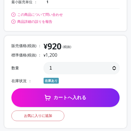
最小販売単位
1
この商品について問い合わせ
商品詳細の誤りを報告
920
¥
販売価格(税抜)
(税抜)
1,200
標準価格(税抜)
¥
数量
在庫状況
在庫あり
カートへ入れる
お気に入りに追加