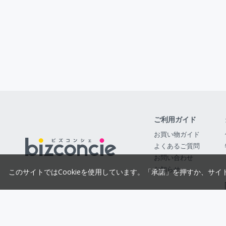
ご利用ガイド
お買い物ガイド
よくあるご質問
お問い合わせ
お知らせ
このサイトではCookieを使用しています。「承諾」を押すか、サイ