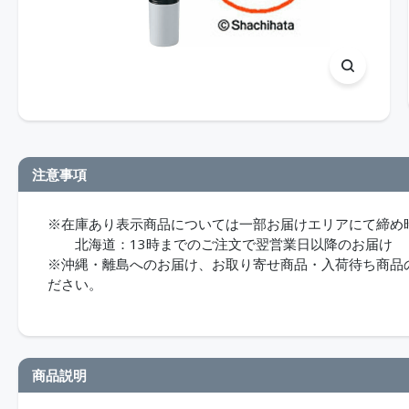
注意事項
※在庫あり表示商品については一部お届けエリアにて締め
北海道：13時までのご注文で翌営業日以降のお届け
※沖縄・離島へのお届け、お取り寄せ商品・入荷待ち商品のお
ださい。
商品説明