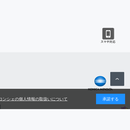
コンシェの個人情報の取扱いについて
承諾する
号