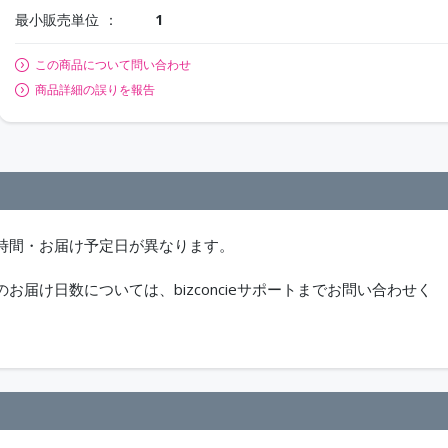
最小販売単位
1
この商品について問い合わせ
商品詳細の誤りを報告
時間・お届け予定日が異なります。
届け日数については、bizconcieサポートまでお問い合わせく