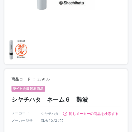
商品コード
339135
シヤチハタ ネーム６ 難波
メーカー
シヤチハタ
同じメーカーの商品を検索する
メーカー型番
XL-6 1572 ﾅﾆﾜ