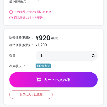
最小販売単位
1
この商品について問い合わせ
商品詳細の誤りを報告
920
¥
販売価格(税抜)
(税抜)
1,200
標準価格(税抜)
¥
数量
在庫状況
お取り寄せ
カートへ入れる
お気に入りに追加