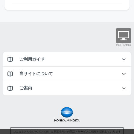
ご利用ガイド
当サイトについて
ご案内
コニカミノルタジャパン（株）は事業者向けの商品・サービスの情報を提供しております