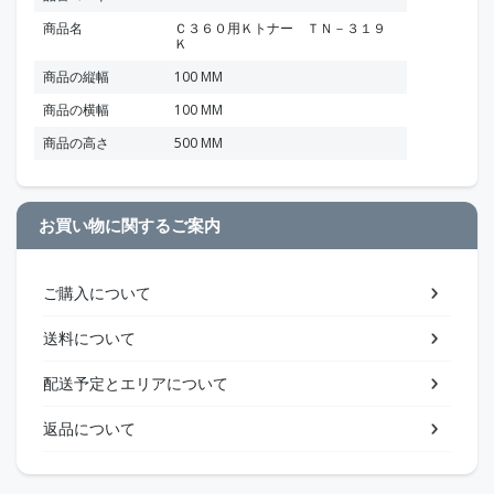
商品名
Ｃ３６０用Ｋトナー ＴＮ－３１９
Ｋ
商品の縦幅
100 MM
商品の横幅
100 MM
商品の高さ
500 MM
お買い物に関するご案内
ご購入について
送料について
配送予定とエリアについて
返品について