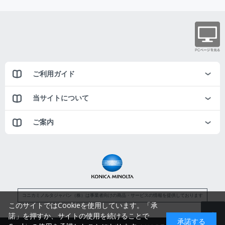
ご利用ガイド
当サイトについて
ご案内
コニカミノルタジャパン（株）は事業者向けの商品・サービスの情報を提供しております
このサイトではCookieを使用しています。「承
諾」を押すか、サイトの使用を続けることで
承諾する