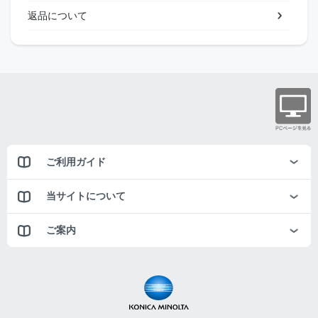
返品について
ご利用ガイド
当サイトについて
ご案内