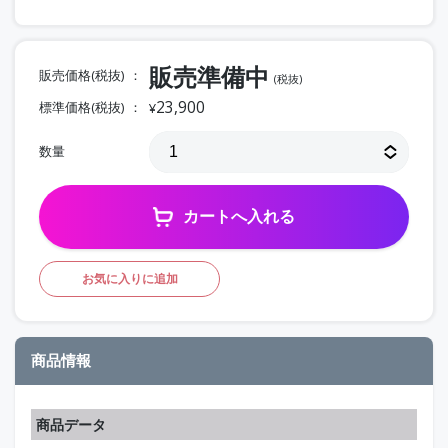
販売準備中
販売価格(税抜)
(税抜)
23,900
標準価格(税抜)
¥
数量
カートへ入れる
お気に入りに追加
商品情報
商品データ