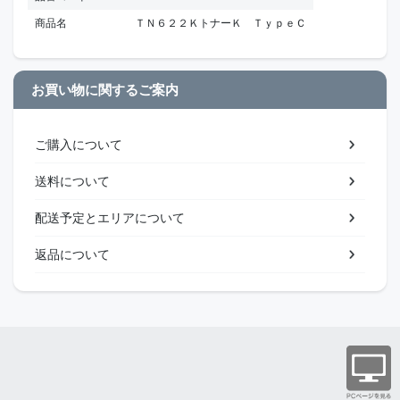
商品名
ＴＮ６２２ＫトナーＫ ＴｙｐｅＣ
お買い物に関するご案内
ご購入について
送料について
配送予定とエリアについて
返品について