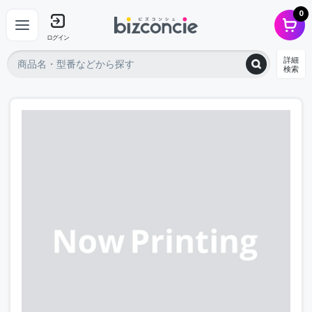
0
ログイン
詳細
検索