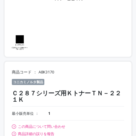
商品コード
A8K3170
コニカミノルタ製品
Ｃ２８７シリーズ用ＫトナーＴＮ－２２
１Ｋ
最小販売単位
1
この商品について問い合わせ
商品詳細の誤りを報告