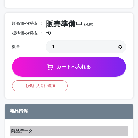
販売準備中
販売価格(税抜)
(税抜)
0
標準価格(税抜)
¥
数量
カートへ入れる
お気に入りに追加
商品情報
商品データ