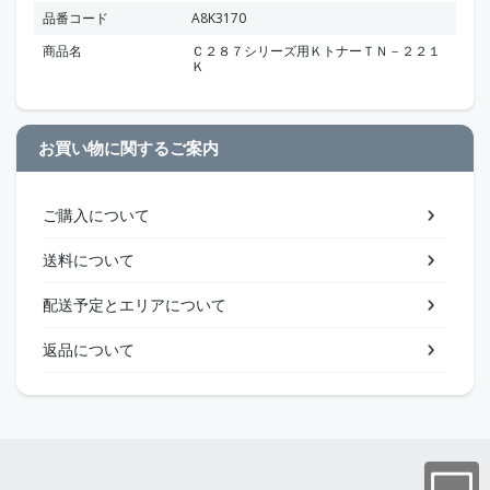
品番コード
A8K3170
商品名
Ｃ２８７シリーズ用ＫトナーＴＮ－２２１
Ｋ
お買い物に関するご案内
ご購入について
送料について
配送予定とエリアについて
返品について