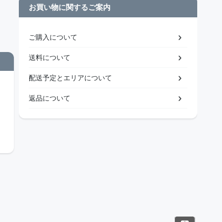
お買い物に関するご案内
ご購入について
送料について
配送予定とエリアについて
返品について