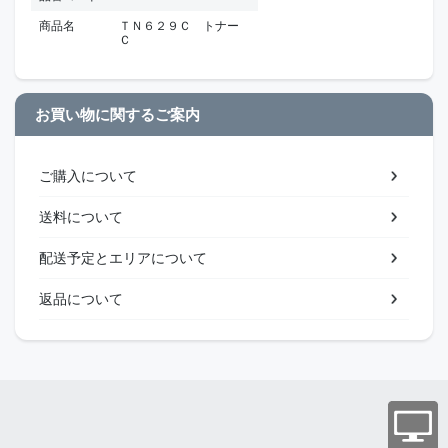
商品名
ＴＮ６２９Ｃ トナー
Ｃ
お買い物に関するご案内
ご購入について
送料について
配送予定とエリアについて
返品について