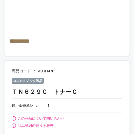
商品コード
AD3H470
コニカミノルタ製品
ＴＮ６２９Ｃ トナーＣ
最小販売単位
1
この商品について問い合わせ
商品詳細の誤りを報告