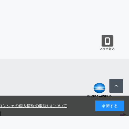
コンシェの個人情報の取扱いについて
承諾する
号