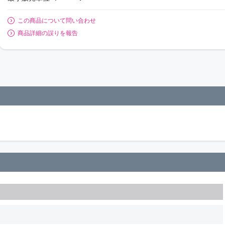
この商品について問い合わせ
商品詳細の誤りを報告