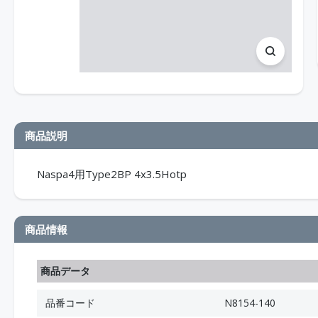
商品説明
Naspa4用Type2BP 4x3.5Hotp
商品情報
商品データ
品番コード
N8154-140