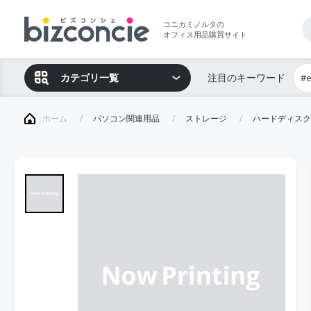
コニカミノルタの
オフィス用品購買サイト
カテゴリ一覧
注目のキーワード
#
ホーム
パソコン関連用品
ストレージ
ハードディスク