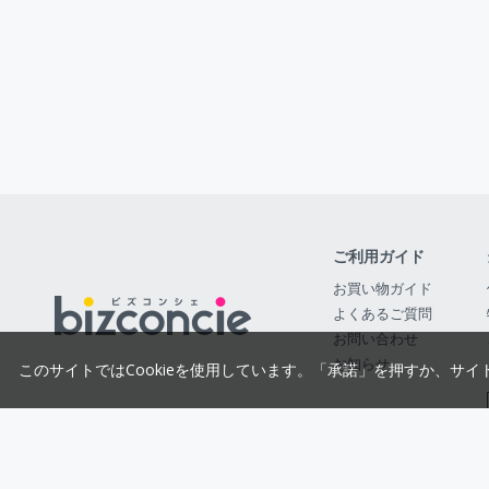
ご利用ガイド
お買い物ガイド
よくあるご質問
お問い合わせ
お知らせ
このサイトではCookieを使用しています。「承諾」を押すか、サイ