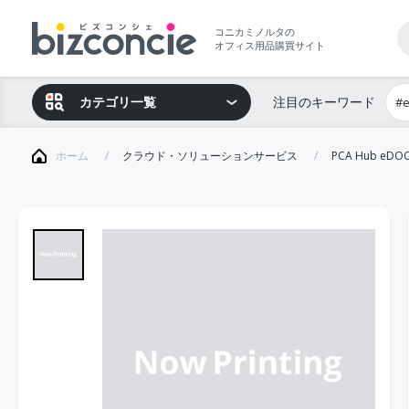
コニカミノルタの
オフィス用品購買サイト
カテゴリ一覧
注目のキーワード
#
ホーム
クラウド・ソリューションサービス
PCA Hub eDO