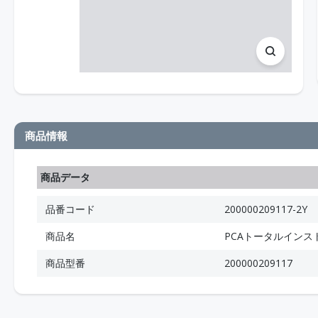
商品情報
商品データ
品番コード
200000209117-2Y
商品名
PCAトータルインス
商品型番
200000209117