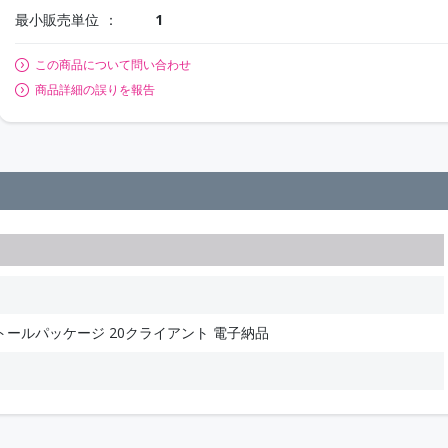
最小販売単位
1
この商品について問い合わせ
商品詳細の誤りを報告
トールパッケージ 20クライアント 電子納品