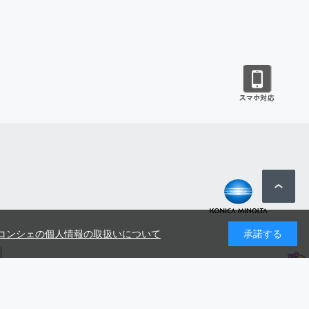
コンシェの個人情報の取扱いについて
承諾する
号