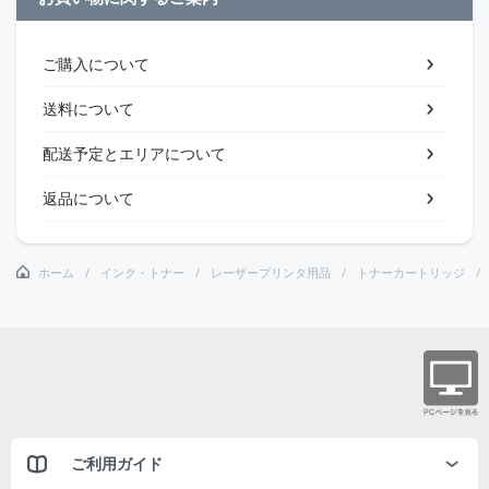
ご購入について
送料について
配送予定とエリアについて
返品について
ホーム
インク・トナー
レーザープリンタ用品
トナーカートリッジ
ご利用ガイド