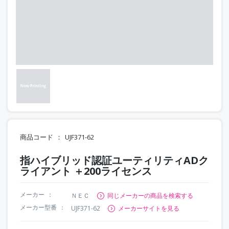
商品コード
UJF371-62
指ハイブリッド認証ユーティリティADク
ライアント ＋200ライセンス
メーカー
ＮＥＣ
同じメーカーの商品を検索する
メーカー型番
UJF371-62
メーカーサイトを見る