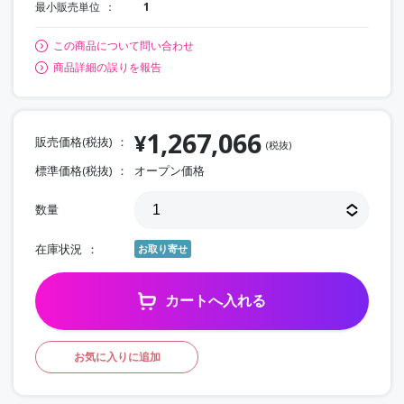
最小販売単位
1
この商品について問い合わせ
商品詳細の誤りを報告
1,267,066
¥
販売価格(税抜)
(税抜)
標準価格(税抜)
オープン価格
数量
在庫状況
お取り寄せ
カートへ入れる
お気に入りに追加