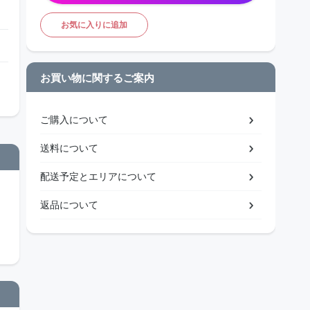
お気に入りに追加
お買い物に関するご案内
ご購入について
送料について
配送予定とエリアについて
返品について