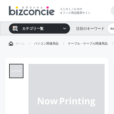
コニカミノルタの
オフィス用品購買サイト
カテゴリ一覧
注目のキーワード
#
ホーム
パソコン関連用品
ケーブル・ケーブル関連用品