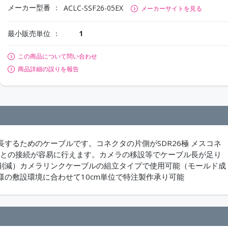
メーカー型番
ACLC-SSF26-05EX
メーカーサイトを見る
最小販売単位
1
この商品について問い合わせ
商品詳細の誤りを報告
するためのケーブルです。コネクタの片側がSDR26極 メスコネ
クタとの接続が容易に行えます。カメラの移設等でケーブル長が足り
削減）カメラリンクケーブルの組立タイプで使用可能（モールド成
の敷設環境に合わせて10cm単位で特注製作承り可能