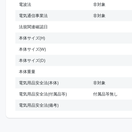
電波法
非対象
電気通信事業法
非対象
法規関連確認日
本体サイズ(H)
本体サイズ(W)
本体サイズ(D)
本体重量
電気用品安全法(本体)
非対象
電気用品安全法(付属品等)
付属品等無し
電気用品安全法(備考)