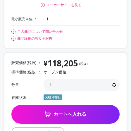
メーカーサイトを見る
最小販売単位
1
この商品について問い合わせ
商品詳細の誤りを報告
118,205
¥
販売価格(税抜)
(税抜)
標準価格(税抜)
オープン価格
数量
在庫状況
お取り寄せ
カートへ入れる