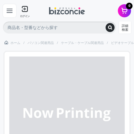
0
ログイン
詳細
検索
ホーム
パソコン関連用品
ケーブル・ケーブル関連用品
ビデオケーブル