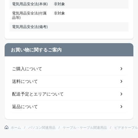
電気用品安全法(本体)
非対象
電気用品安全法(付属
非対象
品等)
電気用品安全法(備考)
お買い物に関するご案内
ご購入について
送料について
配送予定とエリアについて
返品について
ホーム
パソコン関連用品
ケーブル・ケーブル関連用品
ビデオケーブル