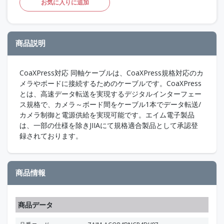
お気に入りに追加
商品説明
CoaXPress対応 同軸ケーブルは、CoaXPress規格対応のカ
メラやボードに接続するためのケーブルです。CoaXPress
とは、高速データ転送を実現するデジタルインターフェー
ス規格で、カメラ～ボード間をケーブル1本でデータ転送/
カメラ制御と電源供給を実現可能です。エイム電子製品
は、一部の仕様を除きJIIAにて規格適合製品として承認登
録されております。
商品情報
商品データ