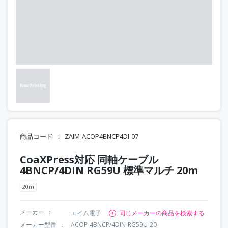
商品コード
ZAIM-ACOP4BNCP4DI-07
CoaXPress対応 同軸ケーブル
4BNCP/4DIN RG59U 標準マルチ 20m
20m
メーカー
エイム電子
同じメーカーの商品を検索する
メーカー型番
ACOP-4BNCP/4DIN-RG59U-20