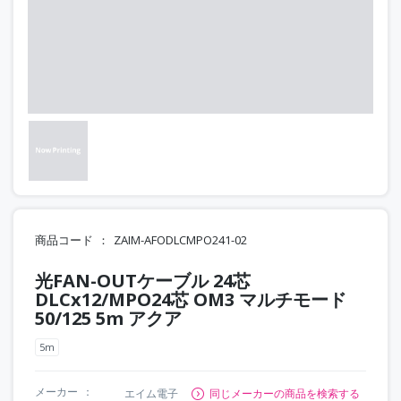
商品コード
ZAIM-AFODLCMPO241-02
光FAN-OUTケーブル 24芯
DLCx12/MPO24芯 OM3 マルチモード
50/125 5m アクア
5m
メーカー
エイム電子
同じメーカーの商品を検索する