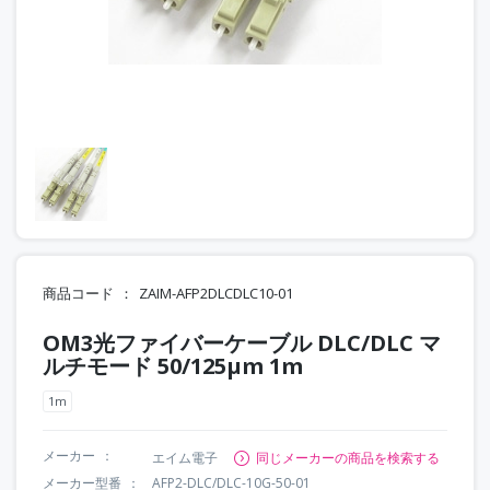
商品コード
ZAIM-AFP2DLCDLC10-01
OM3光ファイバーケーブル DLC/DLC マ
ルチモード 50/125μm 1m
1m
メーカー
エイム電子
同じメーカーの商品を検索する
メーカー型番
AFP2-DLC/DLC-10G-50-01