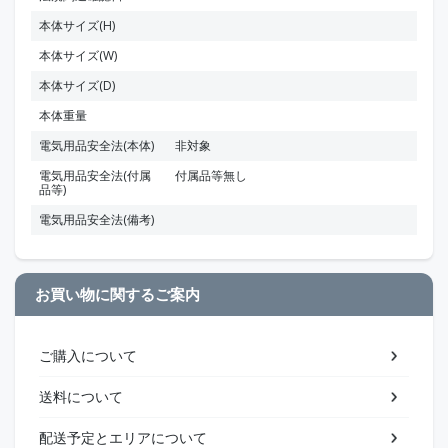
本体サイズ(H)
本体サイズ(W)
本体サイズ(D)
本体重量
電気用品安全法(本体)
非対象
電気用品安全法(付属
付属品等無し
品等)
電気用品安全法(備考)
お買い物に関するご案内
ご購入について
送料について
配送予定とエリアについて