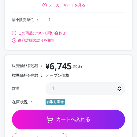
メーカーサイトを見る
最小販売単位
1
この商品について問い合わせ
商品詳細の誤りを報告
6,745
¥
販売価格(税抜)
(税抜)
標準価格(税抜)
オープン価格
数量
在庫状況
お取り寄せ
カートへ入れる