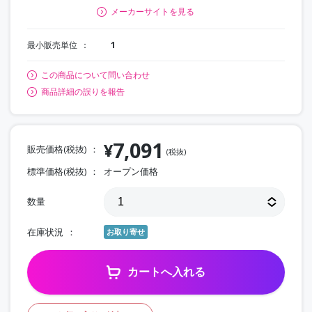
メーカーサイトを見る
最小販売単位
1
この商品について問い合わせ
商品詳細の誤りを報告
7,091
¥
販売価格(税抜)
(税抜)
標準価格(税抜)
オープン価格
数量
在庫状況
お取り寄せ
カートへ入れる