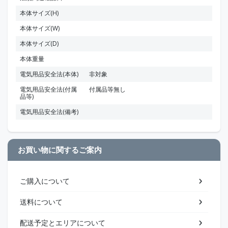
本体サイズ(H)
本体サイズ(W)
本体サイズ(D)
本体重量
電気用品安全法(本体)
非対象
電気用品安全法(付属
付属品等無し
品等)
電気用品安全法(備考)
お買い物に関するご案内
ご購入について
送料について
配送予定とエリアについて