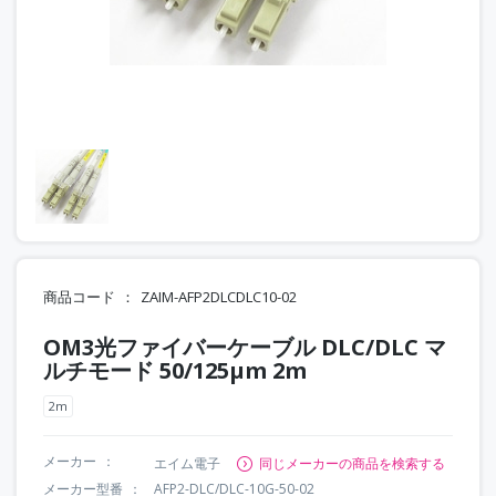
商品コード
ZAIM-AFP2DLCDLC10-02
OM3光ファイバーケーブル DLC/DLC マ
ルチモード 50/125μm 2m
2m
メーカー
エイム電子
同じメーカーの商品を検索する
メーカー型番
AFP2-DLC/DLC-10G-50-02