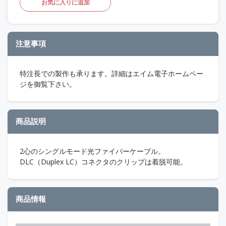
お気に入りに追加
注意事項
特注長での製作も承ります。詳細はエイム電子ホームペー
ジを御覧下さい。
商品説明
2心のシングルモード光ファイバーケーブル。
DLC（Duplex LC）コネクタのクリップは着脱可能。
商品情報