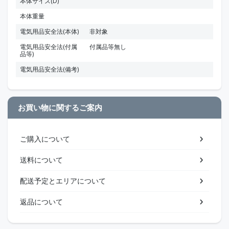
本体サイズ(D)
本体重量
電気用品安全法(本体)
非対象
電気用品安全法(付属
付属品等無し
品等)
電気用品安全法(備考)
お買い物に関するご案内
ご購入について
送料について
配送予定とエリアについて
返品について