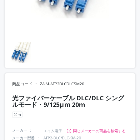
商品コード
ZAIM-AFP2DLCDLCSM20
光ファイバーケーブル DLC/DLC シング
ルモード・9/125μm 20m
20m
メーカー
エイム電子
同じメーカーの商品を検索する
メーカー型番
AFP2-DLC/DLC-SM-20