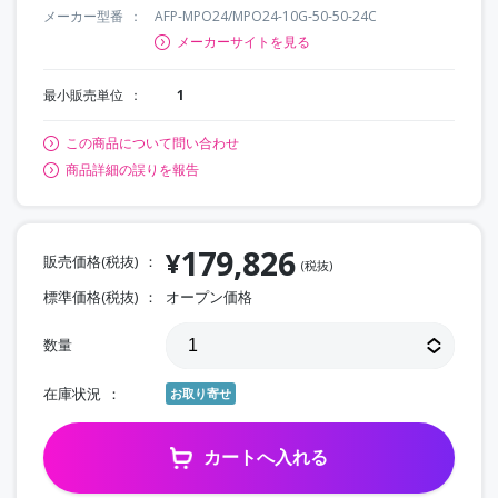
メーカー型番
AFP-MPO24/MPO24-10G-50-50-24C
メーカーサイトを見る
最小販売単位
1
この商品について問い合わせ
商品詳細の誤りを報告
179,826
¥
販売価格(税抜)
(税抜)
標準価格(税抜)
オープン価格
数量
在庫状況
お取り寄せ
カートへ入れる