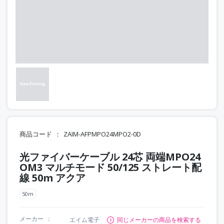
商品コード
ZAIM-AFPMPO24MPO2-0D
光ファイバーケーブル 24芯 両端MPO24
OM3 マルチモード 50/125 ストレート配
線 50m アクア
50m
メーカー
エイム電子
同じメーカーの商品を検索する