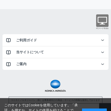
ご利用ガイド
当サイトについて
ご案内
コニカミノルタジャパン（株）は事業者向けの商品・サービスの情報を提供しております
このサイトではCookieを使用しています。「承
諾」を押すか、サイトの使用を続けることで