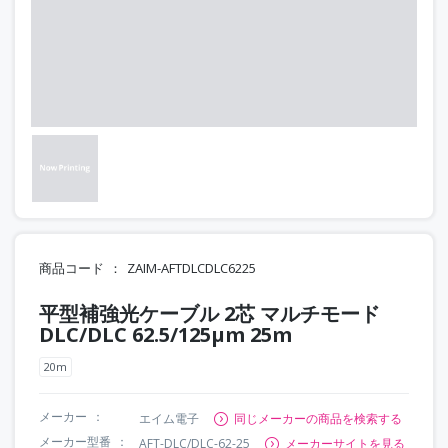
商品コード
ZAIM-AFTDLCDLC6225
平型補強光ケーブル 2芯 マルチモード
DLC/DLC 62.5/125μm 25m
20m
メーカー
エイム電子
同じメーカーの商品を検索する
メーカー型番
AFT-DLC/DLC-62-25
メーカーサイトを見る