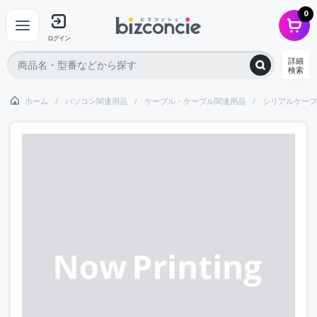
0
ログイン
詳細
検索
ホーム
パソコン関連用品
ケーブル・ケーブル関連用品
シリアルケーブ