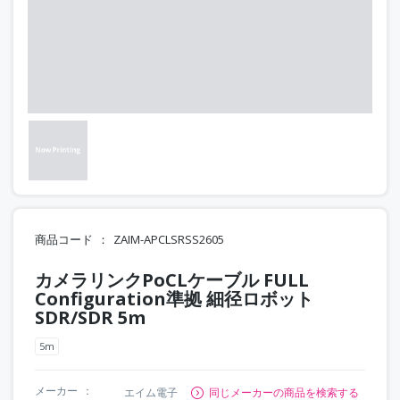
商品コード
ZAIM-APCLSRSS2605
カメラリンクPoCLケーブル FULL
Configuration準拠 細径ロボット
SDR/SDR 5m
5m
メーカー
エイム電子
同じメーカーの商品を検索する