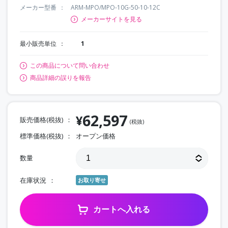
メーカー型番
ARM-MPO/MPO-10G-50-10-12C
メーカーサイトを見る
最小販売単位
1
この商品について問い合わせ
商品詳細の誤りを報告
62,597
¥
販売価格(税抜)
(税抜)
標準価格(税抜)
オープン価格
数量
在庫状況
お取り寄せ
カートへ入れる