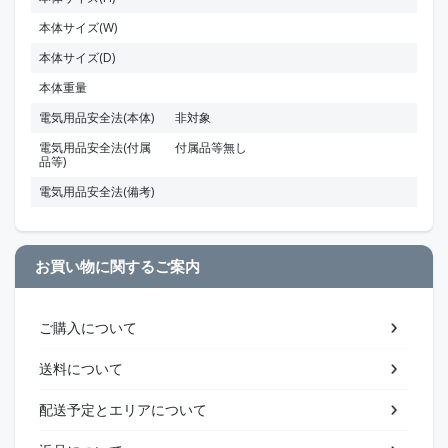
本体サイズ(W)
本体サイズ(D)
本体重量
電気用品安全法(本体)
非対象
電気用品安全法(付属
付属品等無し
品等)
電気用品安全法(備考)
お買い物に関するご案内
ご購入について
送料について
配送予定とエリアについて