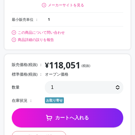
メーカーサイトを見る
最小販売単位
1
この商品について問い合わせ
商品詳細の誤りを報告
118,051
¥
販売価格(税抜)
(税抜)
標準価格(税抜)
オープン価格
数量
在庫状況
お取り寄せ
カートへ入れる