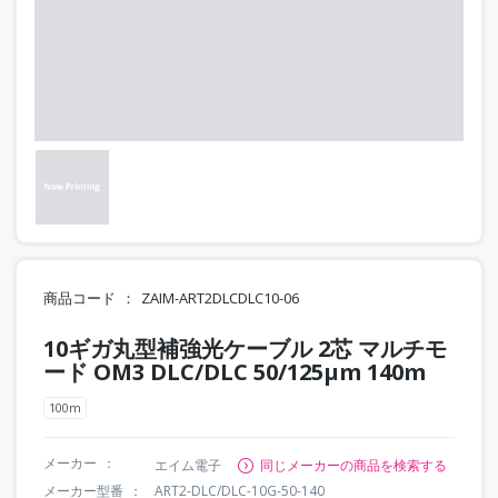
商品コード
ZAIM-ART2DLCDLC10-06
10ギガ丸型補強光ケーブル 2芯 マルチモ
ード OM3 DLC/DLC 50/125μm 140m
100m
メーカー
エイム電子
同じメーカーの商品を検索する
メーカー型番
ART2-DLC/DLC-10G-50-140