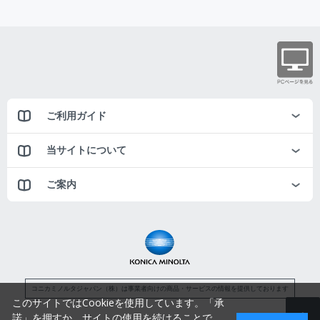
ご利用ガイド
当サイトについて
ご案内
コニカミノルタジャパン（株）は事業者向けの商品・サービスの情報を提供しております
このサイトではCookieを使用しています。「承
諾」を押すか、サイトの使用を続けることで