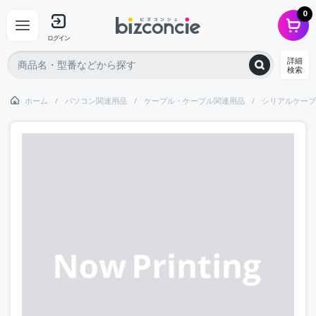
0
ログイン
詳細
検索
ホーム
パソコン関連用品
ケーブル・ケーブル関連用品
シリアルケーブ