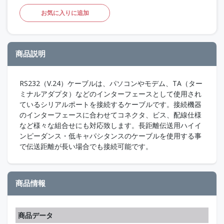
お気に入りに追加
商品説明
RS232（V.24）ケーブルは、パソコンやモデム、TA（ター
ミナルアダプタ）などのインターフェースとして使用され
ているシリアルポートを接続するケーブルです。接続機器
のインターフェースに合わせてコネクタ、ビス、配線仕様
など様々な組合せにも対応致します。長距離伝送用ハイイ
ンピーダンス・低キャパシタンスのケーブルを使用する事
で伝送距離が長い場合でも接続可能です。
商品情報
商品データ