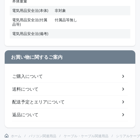
本体重量
電気用品安全法(本体)
非対象
電気用品安全法(付属
付属品等無し
品等)
電気用品安全法(備考)
お買い物に関するご案内
ご購入について
送料について
配送予定とエリアについて
返品について
ホーム
パソコン関連用品
ケーブル・ケーブル関連用品
シリアルケーブ