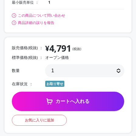
最小販売単位
1
この商品について問い合わせ
商品詳細の誤りを報告
4,791
¥
販売価格(税抜)
(税抜)
標準価格(税抜)
オープン価格
数量
在庫状況
お取り寄せ
カートへ入れる
お気に入りに追加