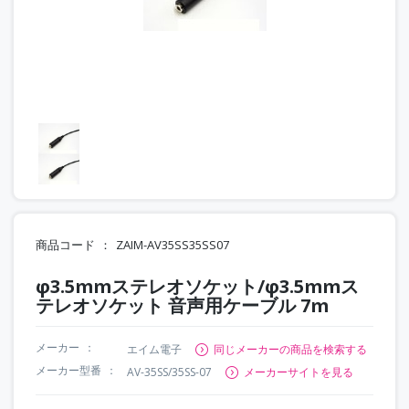
商品コード
ZAIM-AV35SS35SS07
φ3.5mmステレオソケット/φ3.5mmス
テレオソケット 音声用ケーブル 7m
メーカー
エイム電子
同じメーカーの商品を検索する
メーカー型番
AV-35SS/35SS-07
メーカーサイトを見る