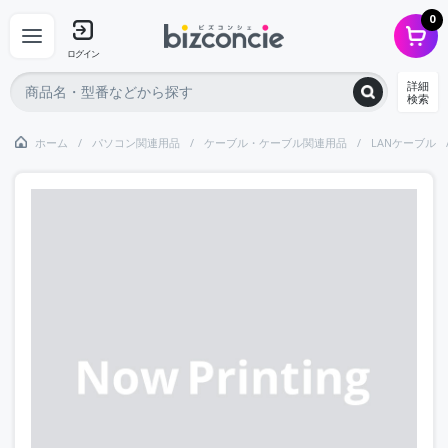
0
ログイン
詳細
検索
ホーム
パソコン関連用品
ケーブル・ケーブル関連用品
LANケーブル