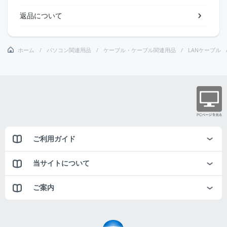
返品について
ホーム
パソコン関連用品
ケーブル・ケーブル関連用品
LANケーブル
ご利用ガイド
当サイトについて
ご案内