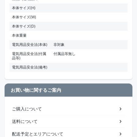
本体サイズ(H)
本体サイズ(W)
本体サイズ(D)
本体重量
電気用品安全法(本体)
非対象
電気用品安全法(付属
付属品等無し
品等)
電気用品安全法(備考)
お買い物に関するご案内
ご購入について
送料について
配送予定とエリアについて