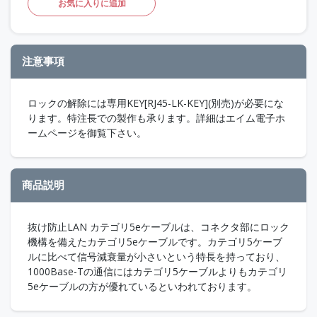
お気に入りに追加
注意事項
ロックの解除には専用KEY[RJ45-LK-KEY](別売)が必要にな
ります。特注長での製作も承ります。詳細はエイム電子ホ
ームページを御覧下さい。
商品説明
抜け防止LAN カテゴリ5eケーブルは、コネクタ部にロック
機構を備えたカテゴリ5eケーブルです。カテゴリ5ケーブ
ルに比べて信号減衰量が小さいという特長を持っており、
1000Base-Tの通信にはカテゴリ5ケーブルよりもカテゴリ
5eケーブルの方が優れているといわれております。